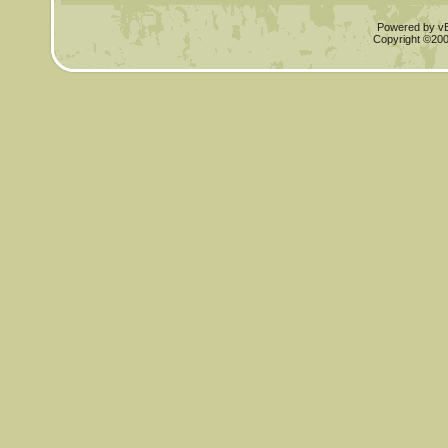
Powered by vBu
Copyright ©2000