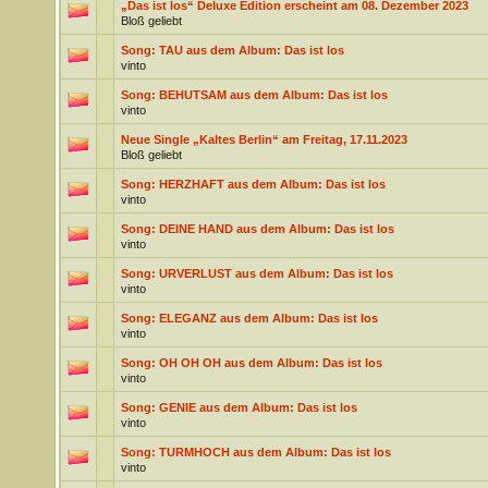
„Das ist los“ Deluxe Edition erscheint am 08. Dezember 2023
Bloß geliebt
Song: TAU aus dem Album: Das ist los
vinto
Song: BEHUTSAM aus dem Album: Das ist los
vinto
Neue Single „Kaltes Berlin“ am Freitag, 17.11.2023
Bloß geliebt
Song: HERZHAFT aus dem Album: Das ist los
vinto
Song: DEINE HAND aus dem Album: Das ist los
vinto
Song: URVERLUST aus dem Album: Das ist los
vinto
Song: ELEGANZ aus dem Album: Das ist los
vinto
Song: OH OH OH aus dem Album: Das ist los
vinto
Song: GENIE aus dem Album: Das ist los
vinto
Song: TURMHOCH aus dem Album: Das ist los
vinto