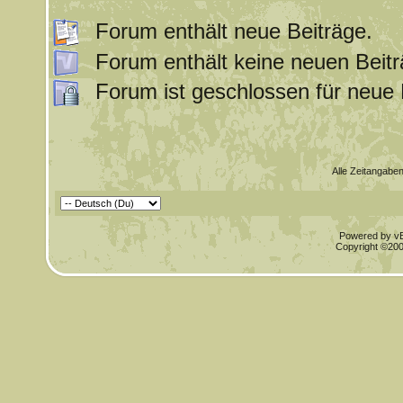
Forum enthält neue Beiträge.
Forum enthält keine neuen Beitr
Forum ist geschlossen für neue 
Alle Zeitangaben
Powered by vBu
Copyright ©2000