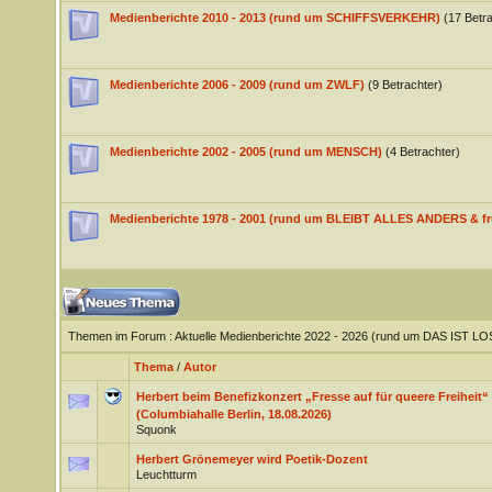
Medienberichte 2010 - 2013 (rund um SCHIFFSVERKEHR)
(17 Betra
Medienberichte 2006 - 2009 (rund um ZWLF)
(9 Betrachter)
Medienberichte 2002 - 2005 (rund um MENSCH)
(4 Betrachter)
Medienberichte 1978 - 2001 (rund um BLEIBT ALLES ANDERS & fr
Themen im Forum
: Aktuelle Medienberichte 2022 - 2026 (rund um DAS IST LO
Thema
/
Autor
Herbert beim Benefizkonzert „Fresse auf für queere Freiheit
(Columbiahalle Berlin, 18.08.2026)
Squonk
Herbert Grönemeyer wird Poetik-Dozent
Leuchtturm