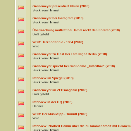
Grönemeyer präsentiert Uhren (2018)
Stück vom Himmel
Grönemeyer bei Instagram (2018)
Stück vom Himmel
Überraschungsauftritt bei Jamel rockt den Förster (2018)
Bloß geliebt
WDR: Jetzt oder nie - 1984 (2018)
vinto
Grönemeyer zu Gast bei Late Night Berlin (2018)
Stück vom Himmel
Grönemeyer spricht bei Großdemo „Unteilbar“ (2018)
Stück vom Himmel
Interview im Spiegel (2018)
Stück vom Himmel
Grönemeyer im ZEITmagazin (2018)
Bloß geliebt
Interview in der GQ (2018)
Hennes
WDR: Der Musiktipp - Tumult (2018)
vinto
Interview: Norbert Hamm über die Zusammenarbeit mit Gröneme
Stück vom Himmel