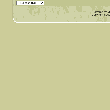
Powered by vBu
Copyright ©2000