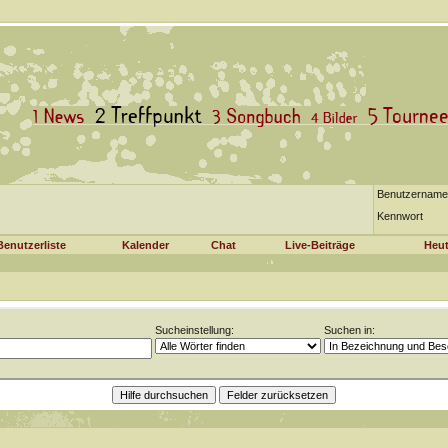
Benutzername
Kennwort
Benutzerliste
Kalender
Chat
Live-Beiträge
Heut
Sucheinstellung:
Suchen in: