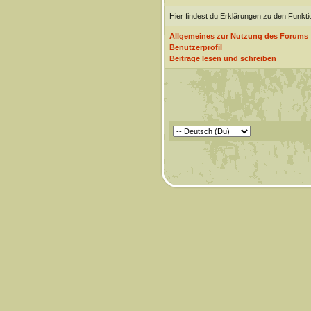
Hier findest du Erklärungen zu den Funkt
Allgemeines zur Nutzung des Forums
Benutzerprofil
Beiträge lesen und schreiben