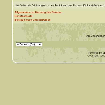
Hier findest du Erklärungen zu den Funktionen des Forums. Klicke einfach auf 
Allgemeines zur Nutzung des Forums
Benutzerprofil
Beiträge lesen und schreiben
Alle Zeitangaben
Powered by vBu
Copyright ©2000