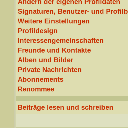
Ändern der eigenen Profildaten
Signaturen, Benutzer- und Profilb
Weitere Einstellungen
Profildesign
Interessengemeinschaften
Freunde und Kontakte
Alben und Bilder
Private Nachrichten
Abonnements
Renommee
Beiträge lesen und schreiben