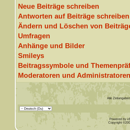
Neue Beiträge schreiben
Antworten auf Beiträge schreiben
Ändern und Löschen von Beiträg
Umfragen
Anhänge und Bilder
Smileys
Beitragssymbole und Themenpräf
Moderatoren und Administratore
Alle Zeitangaben
Powered by vBu
Copyright ©2000