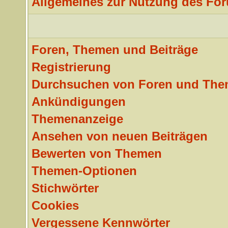
Allgemeines zur Nutzung des Fo
Foren, Themen und Beiträge
Registrierung
Durchsuchen von Foren und Th
Ankündigungen
Themenanzeige
Ansehen von neuen Beiträgen
Bewerten von Themen
Themen-Optionen
Stichwörter
Cookies
Vergessene Kennwörter