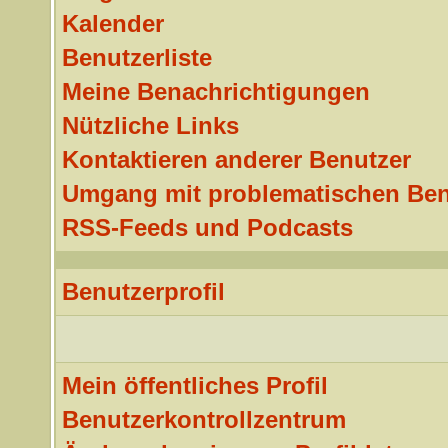
Kalender
Benutzerliste
Meine Benachrichtigungen
Nützliche Links
Kontaktieren anderer Benutzer
Umgang mit problematischen Ben
RSS-Feeds und Podcasts
Benutzerprofil
Mein öffentliches Profil
Benutzerkontrollzentrum