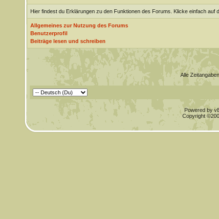
Hier findest du Erklärungen zu den Funktionen des Forums. Klicke einfach auf 
Allgemeines zur Nutzung des Forums
Benutzerprofil
Beiträge lesen und schreiben
Alle Zeitangaben
Powered by vBu
Copyright ©2000