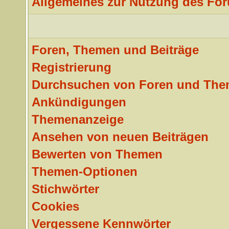
Allgemeines zur Nutzung des Fo
Foren, Themen und Beiträge
Registrierung
Durchsuchen von Foren und Th
Ankündigungen
Themenanzeige
Ansehen von neuen Beiträgen
Bewerten von Themen
Themen-Optionen
Stichwörter
Cookies
Vergessene Kennwörter