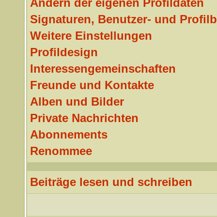
Ändern der eigenen Profildaten
Signaturen, Benutzer- und Profilb
Weitere Einstellungen
Profildesign
Interessengemeinschaften
Freunde und Kontakte
Alben und Bilder
Private Nachrichten
Abonnements
Renommee
Beiträge lesen und schreiben