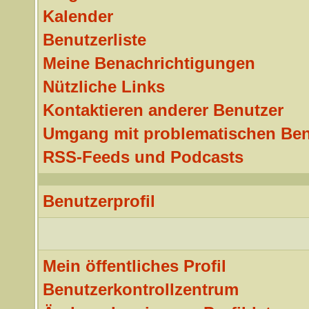
Kalender
Benutzerliste
Meine Benachrichtigungen
Nützliche Links
Kontaktieren anderer Benutzer
Umgang mit problematischen Ben
RSS-Feeds und Podcasts
Benutzerprofil
Mein öffentliches Profil
Benutzerkontrollzentrum