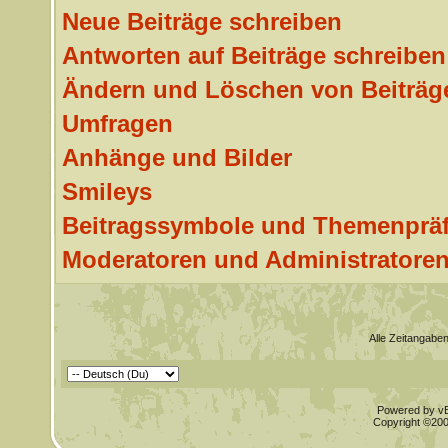
Neue Beiträge schreiben
Antworten auf Beiträge schreiben
Ändern und Löschen von Beiträg
Umfragen
Anhänge und Bilder
Smileys
Beitragssymbole und Themenpräf
Moderatoren und Administratore
Alle Zeitangaben
Powered by vBu
Copyright ©2000