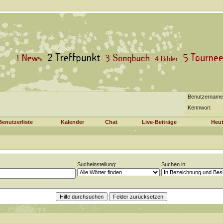
Benutzername
Kennwort
Benutzerliste
Kalender
Chat
Live-Beiträge
Heut
Sucheinstellung:
Suchen in: