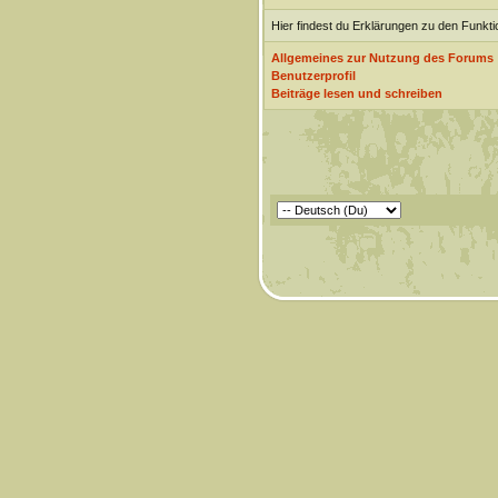
Hier findest du Erklärungen zu den Funkt
Allgemeines zur Nutzung des Forums
Benutzerprofil
Beiträge lesen und schreiben