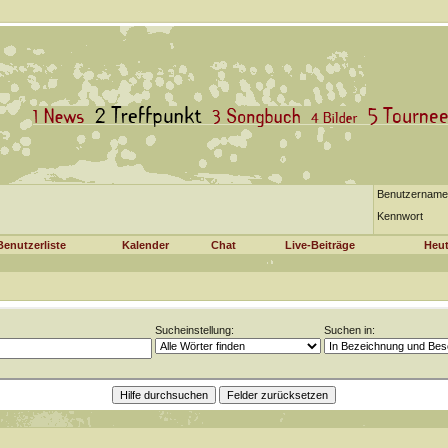
Benutzername
Kennwort
Benutzerliste
Kalender
Chat
Live-Beiträge
Heut
Sucheinstellung:
Suchen in: