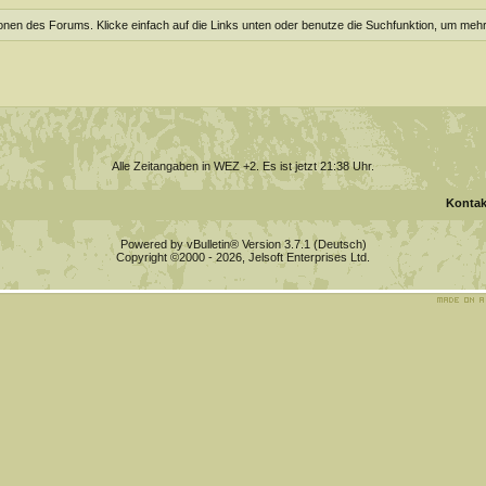
ionen des Forums. Klicke einfach auf die Links unten oder benutze die Suchfunktion, um meh
Alle Zeitangaben in WEZ +2. Es ist jetzt
21:38
Uhr.
Kontak
Powered by vBulletin® Version 3.7.1 (Deutsch)
Copyright ©2000 - 2026, Jelsoft Enterprises Ltd.