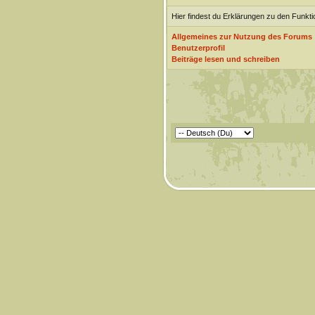
Hier findest du Erklärungen zu den Funkt
Allgemeines zur Nutzung des Forums
Benutzerprofil
Beiträge lesen und schreiben