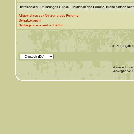
Hier findest du Erklärungen zu den Funktionen des Forums. Klicke einfach auf 
Allgemeines zur Nutzung des Forums
Benutzerprofil
Beiträge lesen und schreiben
Alle Zeitangaben
Powered by vBu
Copyright ©2000