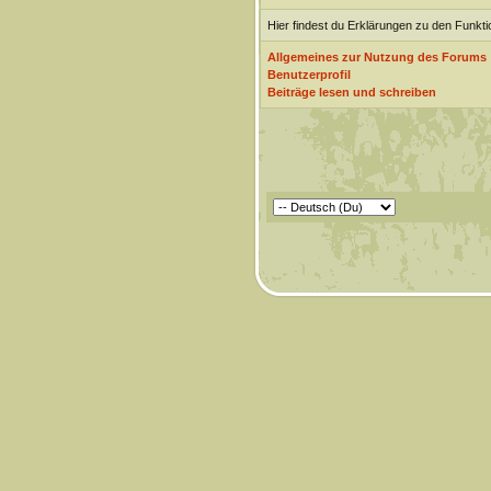
Hier findest du Erklärungen zu den Funkt
Allgemeines zur Nutzung des Forums
Benutzerprofil
Beiträge lesen und schreiben