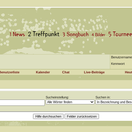
Benutzername
Kennwort
Benutzerliste
Kalender
Chat
Live-Beiträge
Heut
Sucheinstellung:
Suchen in: