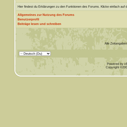
Hier findest du Erklärungen zu den Funktionen des Forums. Klicke einfach auf 
Allgemeines zur Nutzung des Forums
Benutzerprofil
Beiträge lesen und schreiben
Alle Zeitangaben
Powered by vBu
Copyright ©2000