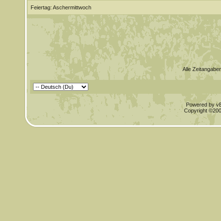
Feiertag: Aschermittwoch
Alle Zeitangaben
Powered by vBu
Copyright ©2000