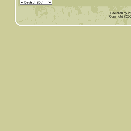
Powered by vBu
Copyright ©2000