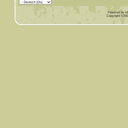
Powered by vBu
Copyright ©2000