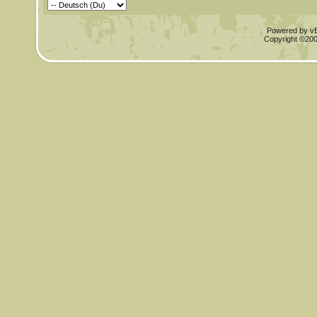
Powered by vBu
Copyright ©2000