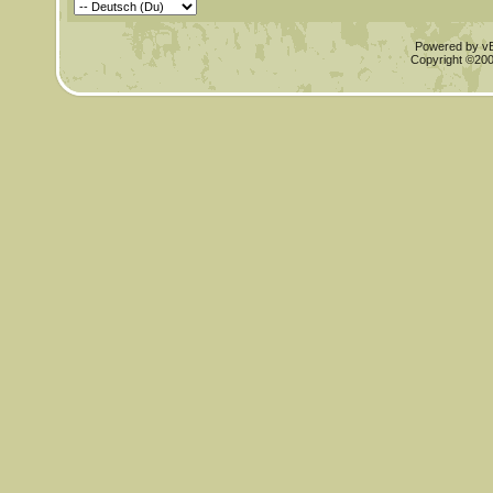
Powered by vBu
Copyright ©2000