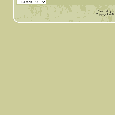
Powered by vBu
Copyright ©2000