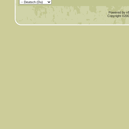
Powered by vBu
Copyright ©2000