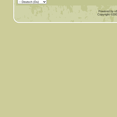
Powered by vBu
Copyright ©2000