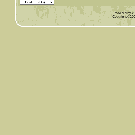
Powered by vBu
Copyright ©2000