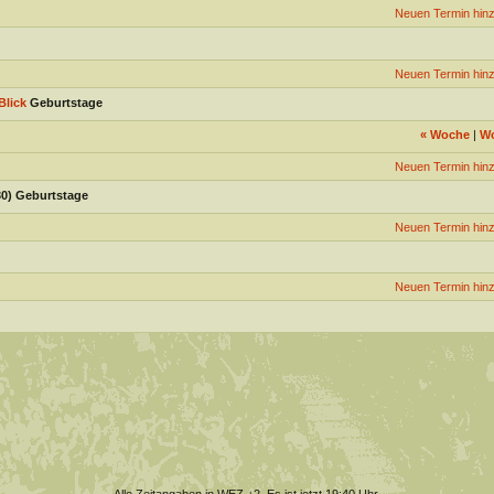
Neuen Termin hin
Neuen Termin hin
Blick
Geburtstage
«
Woche
|
W
Neuen Termin hin
0) Geburtstage
Neuen Termin hin
Neuen Termin hin