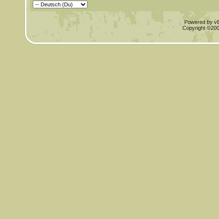
Powered by vBu
Copyright ©2000