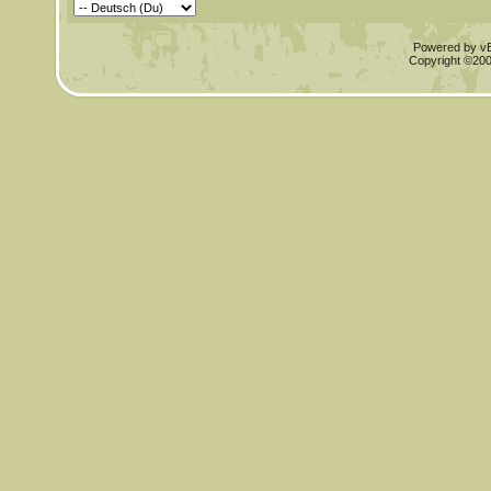
Powered by vBu
Copyright ©2000