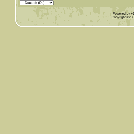
Powered by vBu
Copyright ©2000