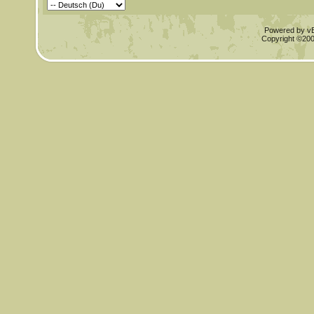
Powered by vBu
Copyright ©2000