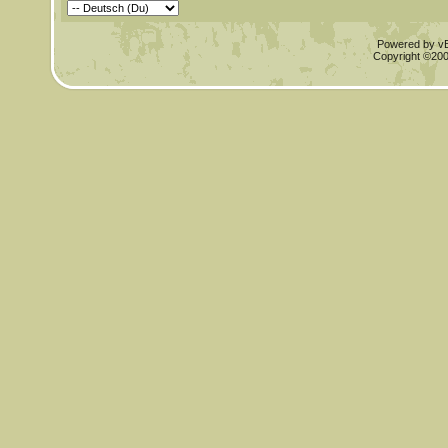
Powered by vBu
Copyright ©2000