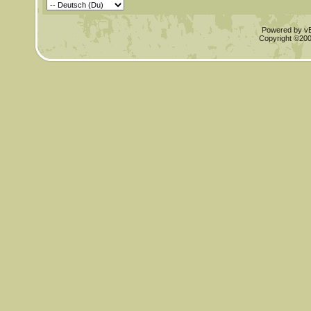
Powered by vBu
Copyright ©2000