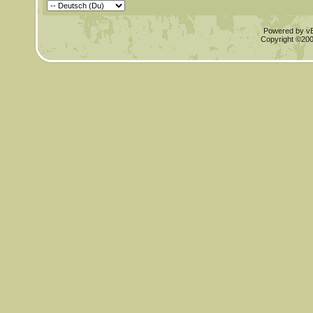
Powered by vBu
Copyright ©2000